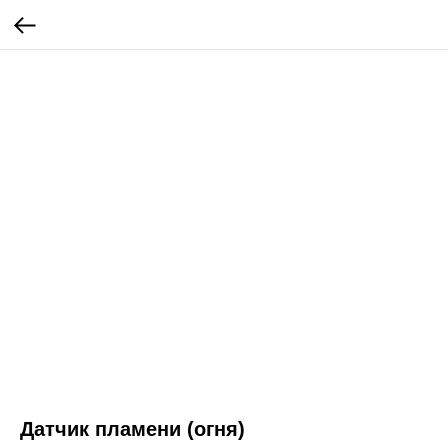
Датчик пламени (огня)