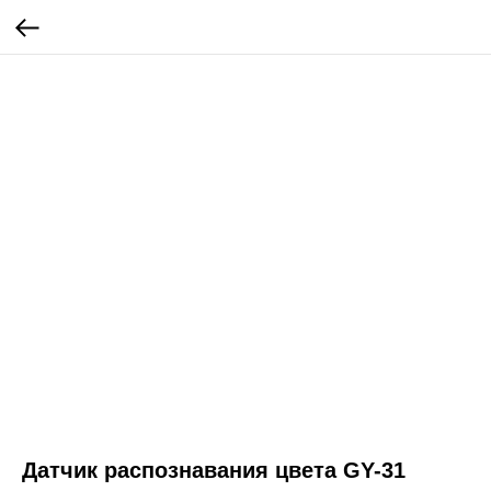
Датчик распознавания цвета GY-31