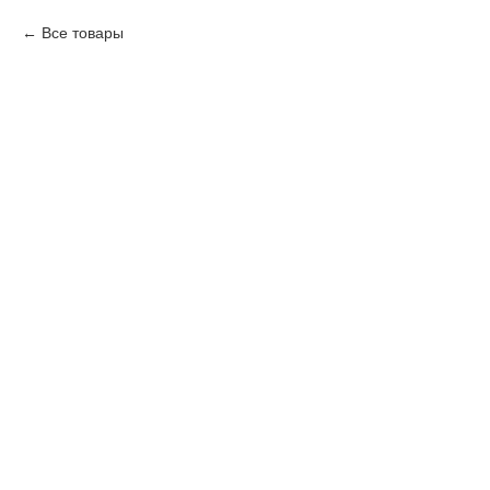
Все товары