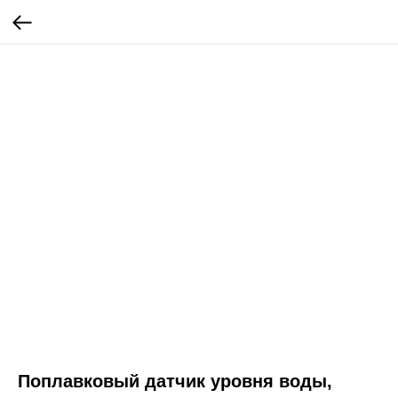
Поплавковый датчик уровня воды,