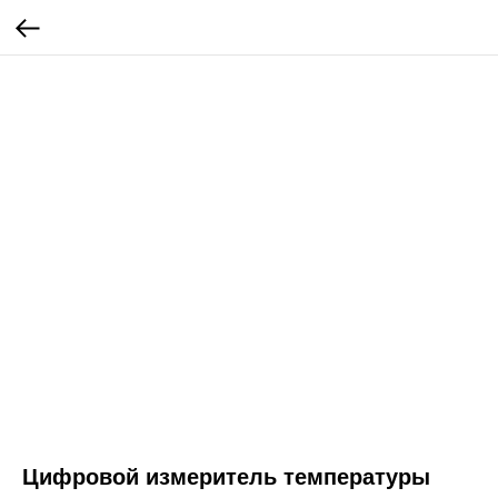
Цифровой измеритель температуры