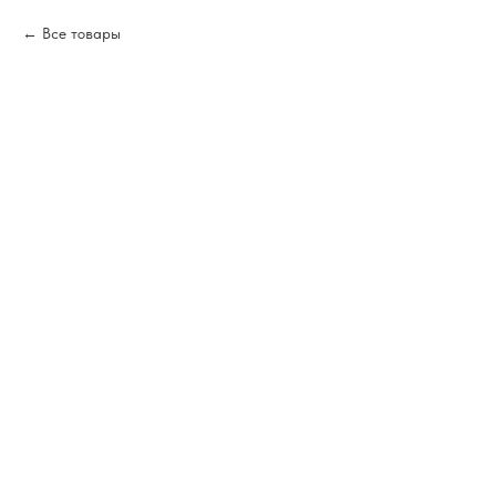
Все товары