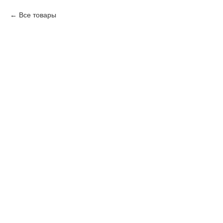
Все товары