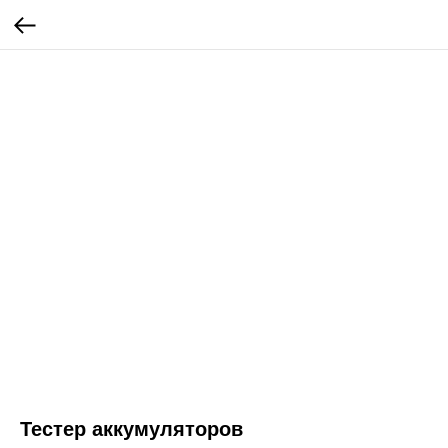
Тестер аккумуляторов