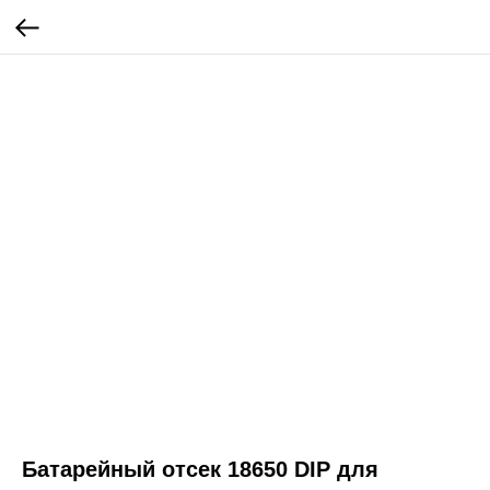
Батарейный отсек 18650 DIP для