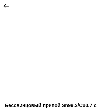
Бессвинцовый припой Sn99.3/Cu0.7 с