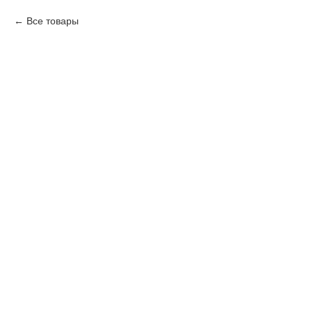
Все товары