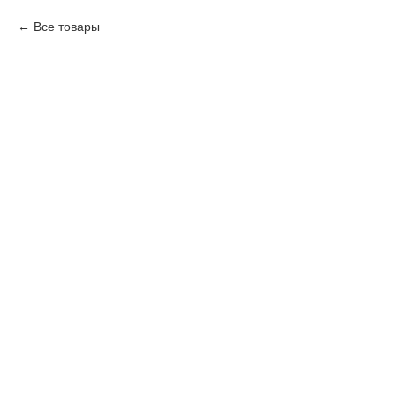
Все товары