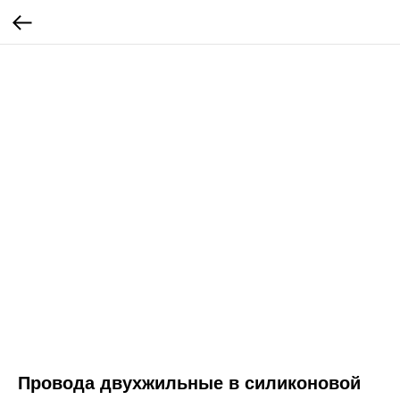
Провода двухжильные в силиконовой