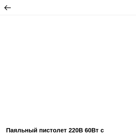
Паяльный пистолет 220В 60Вт с