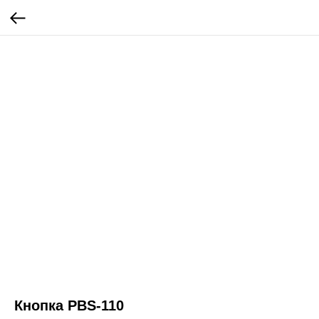
Кнопка PBS-110