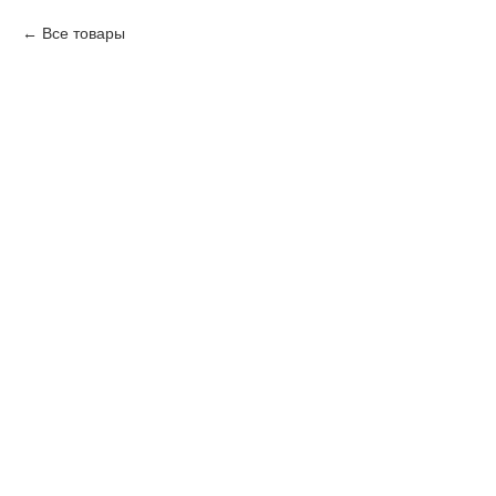
Все товары