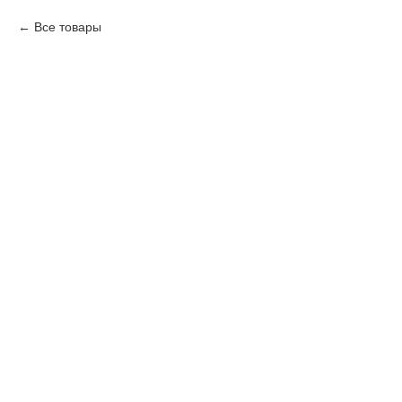
Все товары