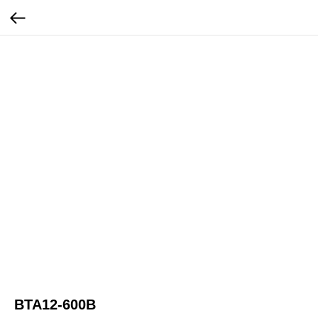
BTA12-600B