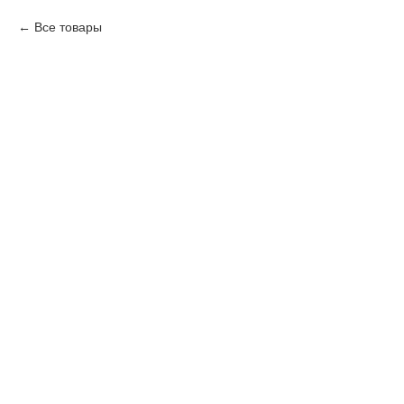
Все товары