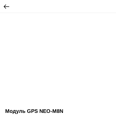
Модуль GPS NEO-M8N