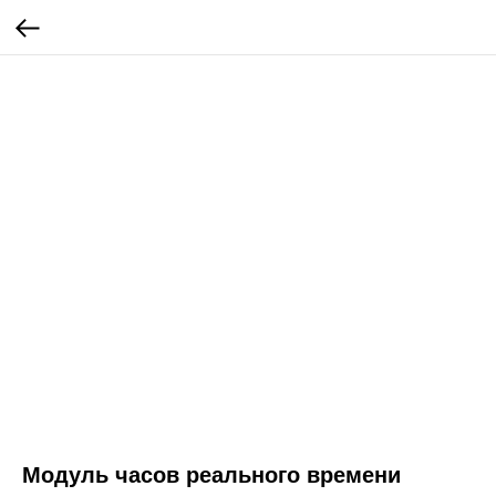
Модуль часов реального времени