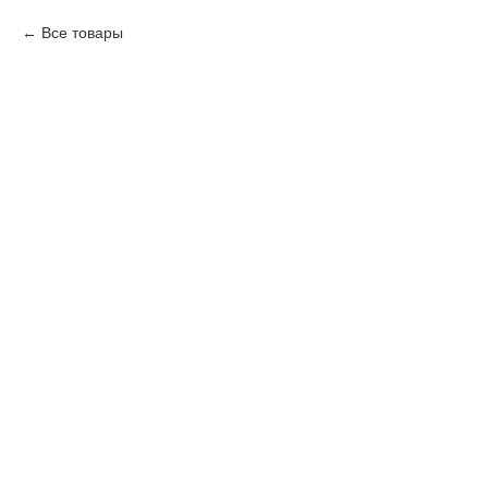
Все товары