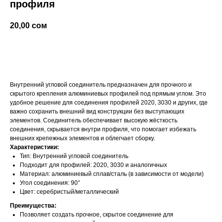
профиля
20,00
сом
добавить в корзину
Внутренний угловой соединитель предназначен для прочного и
скрытого крепления алюминиевых профилей под прямым углом. Это
удобное решение для соединения профилей 2020, 3030 и других, где
важно сохранить внешний вид конструкции без выступающих
элементов. Соединитель обеспечивает высокую жёсткость
соединения, скрывается внутри профиля, что помогает избежать
внешних крепежных элементов и облегчает сборку.
Характеристики:
Тип: Внутренний угловой соединитель
Подходит для профилей: 2020, 3030 и аналогичных
Материал: алюминиевый сплав/сталь (в зависимости от модели)
Угол соединения: 90°
Цвет: серебристый/металлический
Преимущества:
Позволяет создать прочное, скрытое соединение для