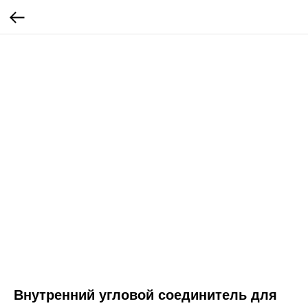
Внутренний угловой соединитель для