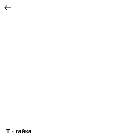
Т - гайка