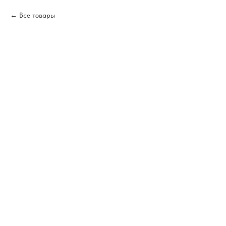
Все товары