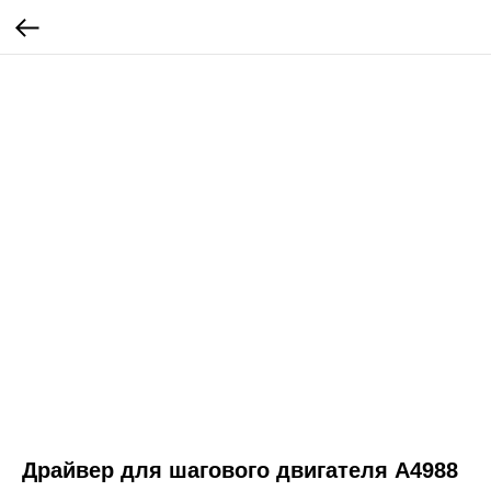
Драйвер для шагового двигателя A4988