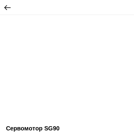
Сервомотор SG90