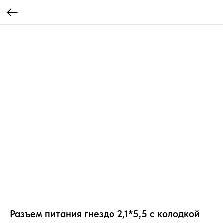
Разъем питания гнездо 2,1*5,5 с колодкой